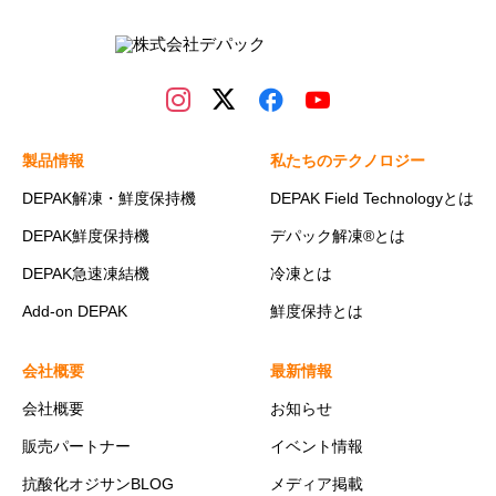
製品情報
私たちのテクノロジー
DEPAK解凍・鮮度保持機
DEPAK Field Technologyとは
DEPAK鮮度保持機
デパック解凍®とは
DEPAK急速凍結機
冷凍とは
Add-on DEPAK
鮮度保持とは
会社概要
最新情報
会社概要
お知らせ
販売パートナー
イベント情報
抗酸化オジサンBLOG
メディア掲載