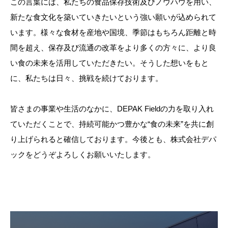
この言葉には、私たちの食品保存技術及びノウハウを用い、
新たな食文化を築いていきたいという強い願いが込められて
います。様々な食材を産地や国境、季節はもちろん距離と時
間を超え、保存及び流通の改革をより多くの方々に、より良
い食の未来を活用していただきたい。そうした想いをもと
に、私たちは日々、挑戦を続けております。
皆さまの事業や生活のなかに、DEPAK Fieldの力を取り入れ
ていただくことで、持続可能かつ豊かな“食の未来”を共に創
り上げられると確信しております。今後とも、株式会社デパ
ックをどうぞよろしくお願いいたします。
カ
バ