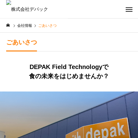
会社情報
ごあいさつ
ごあいさつ
DEPAK Field Technologyで
食の未来をはじめませんか？