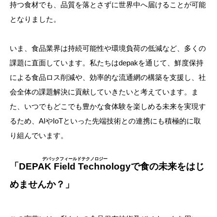
持つ食材でも、品質を落とさずに世界中へ届けることが可能
となりました。
いま、食品業界は持続可能性や環境負荷の低減など、多くの
課題に直面しています。私たちはdepakを通じて、鮮度保持
による食品ロス削減や、効率的な流通網の構築を支援し、社
会全体の課題解決に貢献していきたいと考えています。ま
た、いつでもどこでも豊かな食体験を楽しめる未来を実現す
るため、AIやIoTといった先端技術との連携にも積極的に取
り組んでいます。
「
DEPAK Field Technology
で食の未来をはじ
めませんか？」