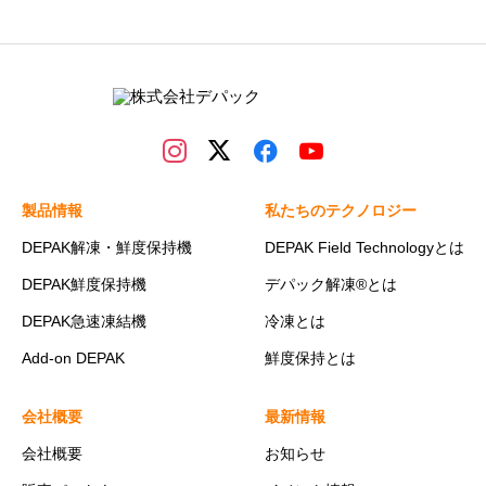
製品情報
私たちのテクノロジー
DEPAK解凍・鮮度保持機
DEPAK Field Technologyとは
DEPAK鮮度保持機
デパック解凍®とは
DEPAK急速凍結機
冷凍とは
Add-on DEPAK
鮮度保持とは
会社概要
最新情報
会社概要
お知らせ