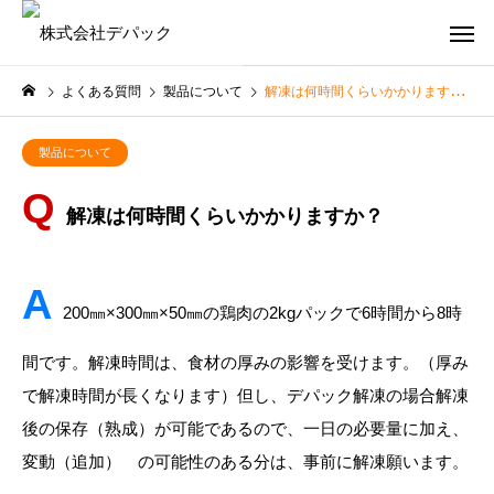
よくある質問
製品について
解凍は何時間くらいかかりますか？
製品について
解凍は何時間くらいかかりますか？
200㎜×300㎜×50㎜の鶏肉の2kgパックで6時間から8時
間です。解凍時間は、食材の厚みの影響を受けます。（厚み
で解凍時間が長くなります）但し、デパック解凍の場合解凍
後の保存（熟成）が可能であるので、一日の必要量に加え、
変動（追加） の可能性のある分は、事前に解凍願います。