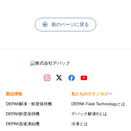
前のページに戻る
製品情報
私たちのテクノロジー
DEPAK解凍・鮮度保持機
DEPAK Field Technologyとは
DEPAK鮮度保持機
デパック解凍®とは
DEPAK急速凍結機
冷凍とは