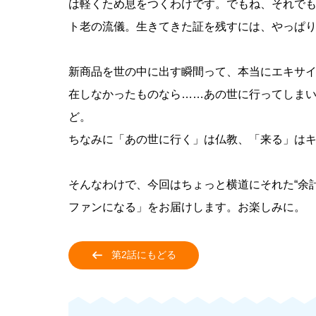
は軽くため息をつくわけです。でもね、それで
ト老の流儀。生きてきた証を残すには、やっぱり
新商品を世の中に出す瞬間って、本当にエキサ
在しなかったものなら……あの世に行ってしま
ど。
ちなみに「あの世に行く」は仏教、「来る」は
そんなわけで、今回はちょっと横道にそれた“余
ファンになる」をお届けします。お楽しみに。
第2話にもどる