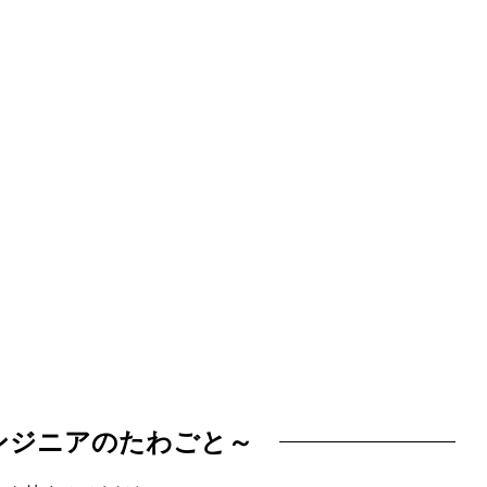
ンジニアのたわごと～