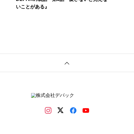
いことがある』